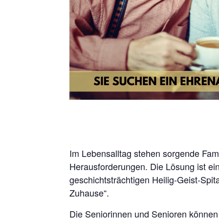
Im Lebensalltag stehen sorgende Fami
Herausforderungen. Die Lösung ist e
geschichtsträchtigen Heilig-Geist-Spi
Zuhause“.
Die Seniorinnen und Senioren können 