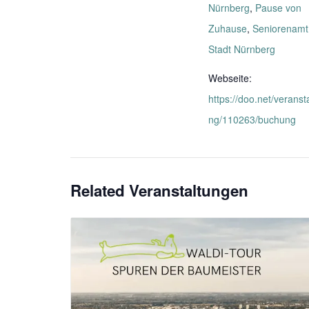
Nürnberg
,
Pause von
Zuhause
,
Seniorenamt
Stadt Nürnberg
Webseite:
https://doo.net/veranst
ng/110263/buchung
Related Veranstaltungen