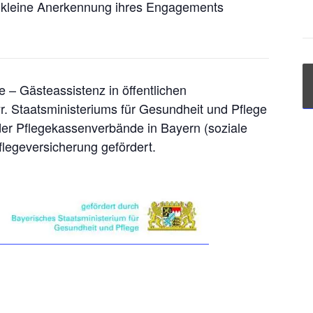
 kleine Anerkennung ihres Engagements
 – Gästeassistenz in öffentlichen
r. Staatsministeriums für Gesundheit und Pflege
der Pflegekassenverbände in Bayern (soziale
flegeversicherung gefördert.