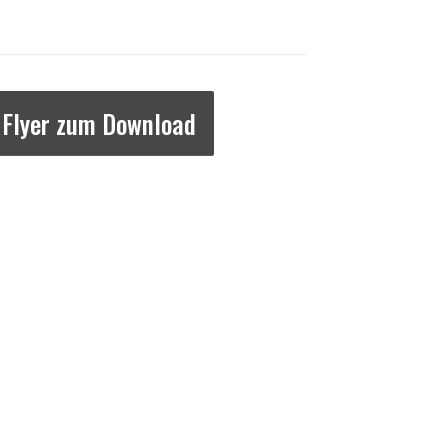
Flyer zum Download