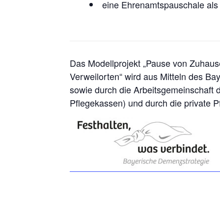
eine Ehrenamtspauschale als
Das Modellprojekt „Pause von Zuhause
Verweilorten“ wird aus Mitteln des Bay
sowie durch die Arbeitsgemeinschaft 
Pflegekassen) und durch die private P