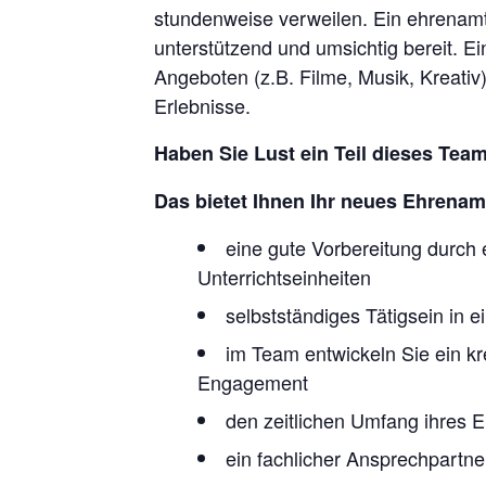
stundenweise verweilen. Ein ehrenamt
unterstützend und umsichtig bereit. 
Angeboten (z.B. Filme, Musik, Kreativ) 
Erlebnisse.
Haben Sie Lust ein Teil dieses Tea
Das bietet Ihnen Ihr neues Ehrenam
eine gute Vorbereitung durch 
Unterrichtseinheiten
selbstständiges Tätigsein in
im Team entwickeln Sie ein k
Engagement
den zeitlichen Umfang ihres E
ein fachlicher Ansprechpartner