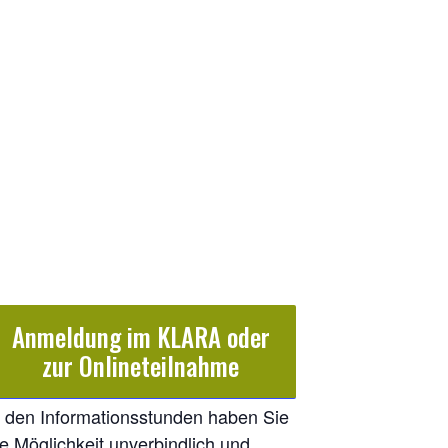
Anmeldung im KLARA oder
zur Onlineteilnahme
n den Informationsstunden haben Sie
ie Möglichkeit unverbindlich und