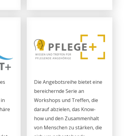
ues
Die Angebotsreihe bietet eine
bereichernde Serie an
in
Workshops und Treffen, die
häre
darauf abzielen, das Know-
how und den Zusammenhalt
von Menschen zu stärken, die