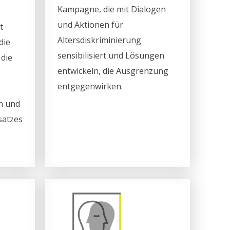
Kampagne, die mit Dialogen
und Aktionen für
t
Altersdiskriminierung
die
sensibilisiert und Lösungen
 die
entwickeln, die Ausgrenzung
entgegenwirken.
n und
satzes