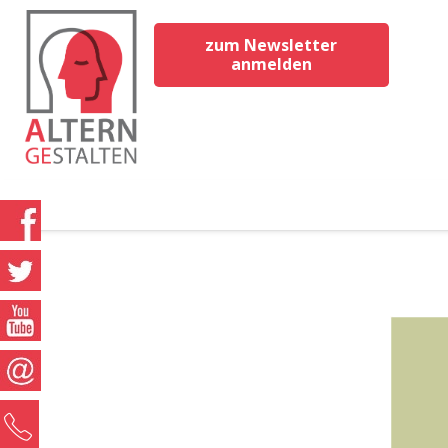
zum Newsletter
anmelden
0