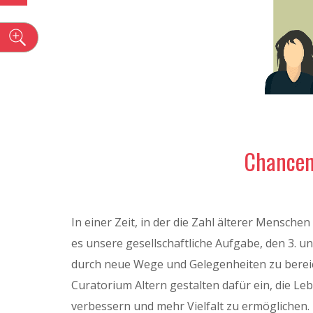
n
Chancen 
In einer Zeit, in der die Zahl älterer Menschen 
es unsere gesellschaftliche Aufgabe, den 3. u
durch neue Wege und Gelegenheiten zu bereic
Curatorium Altern gestalten dafür ein, die Leb
verbessern und mehr Vielfalt zu ermöglichen.