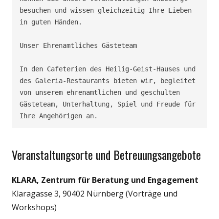
besuchen und wissen gleichzeitig Ihre Lieben 
in guten Händen.

Unser Ehrenamtliches Gästeteam

In den Cafeterien des Heilig-Geist-Hauses und 
des Galeria-Restaurants bieten wir, begleitet 
von unserem ehrenamtlichen und geschulten 
Gästeteam, Unterhaltung, Spiel und Freude für 
Veranstaltungsorte und Betreuungsangebote
KLARA, Zentrum für Beratung und Engagement
Klaragasse 3, 90402 Nürnberg (Vorträge und
Workshops)