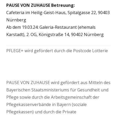
PAUSE VON ZUHAUSE Betreuung:
Cafeteria im Heilig-Geist-Haus, Spitalgasse 22, 90403
Nürnberg
Ab dem 19.03.24: Galeria-Restaurant (ehemals
Karstadt), 2. OG, Königstraße 14, 90402 Nürnberg
PFLEGE+ wird gefördert durch die Postcode Lotterie
PAUSE VON ZUHAUSE wird gefördert aus Mitteln des
Bayerischen Staatsministeriums für Gesundheit und
Pflege sowie durch die Arbeitsgemeinschaft der
Pflegekassenverbände in Bayern (soziale
Pflegekassen) und durch die Private