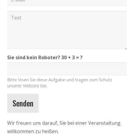
Sie sind kein Roboter?
30 + 3 = ?
Bitte lösen Sie diese Aufgabe und tragen zum Schutz
unserer Website bei.
Senden
Wir freuen uns darauf, Sie bei einer Veranstaltung
willkommen zu heißen.