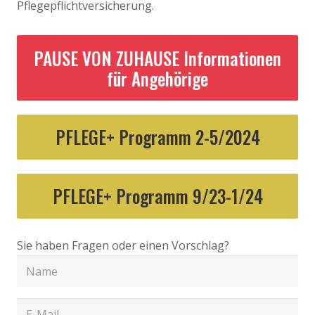
Pflegepflichtversicherung.
PAUSE VON ZUHAUSE Informationen
für Angehörige
PFLEGE+ Programm 2-5/2024
PFLEGE+ Programm 9/23-1/24
Sie haben Fragen oder einen Vorschlag?