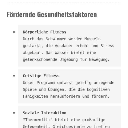
Fördernde Gesundheitsfaktoren
Körperliche Fitness
Durch das Schwimmen werden Muskeln 
gestärkt, die Ausdauer erhöht und Stress 
abgebaut. Das Wasser bietet eine 
gelenkschonende Umgebung für Bewegung.
Geistige Fitness
Unser Programm umfasst geistig anregende 
Spiele und Übungen, die die kognitiven 
Fähigkeiten herausfordern und fördern.
Soziale Interaktion
"Thermenfit+" bietet eine großartige 
Gelegenheit, Gleichgesinnte zu treffen 