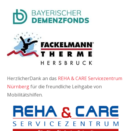
HerzlicherDank an das
REHA & CARE Servicezentrum
Nürnberg
für die freundliche Leihgabe von
Mobilitätshilfen.