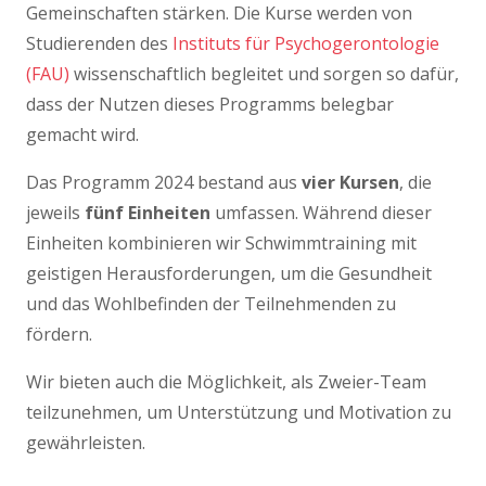
Gemeinschaften stärken. Die Kurse werden von
Studierenden des
Instituts für Psychogerontologie
(FAU)
wissenschaftlich begleitet und sorgen so dafür,
dass der Nutzen dieses Programms belegbar
gemacht wird.
Das Programm 2024 bestand aus
vier Kursen
, die
jeweils
fünf Einheiten
umfassen. Während dieser
Einheiten kombinieren wir Schwimmtraining mit
geistigen Herausforderungen, um die Gesundheit
und das Wohlbefinden der Teilnehmenden zu
fördern.
Wir bieten auch die Möglichkeit, als Zweier-Team
teilzunehmen, um Unterstützung und Motivation zu
gewährleisten.