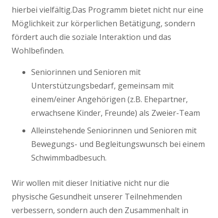
hierbei vielfältig.Das Programm bietet nicht nur eine
Möglichkeit zur körperlichen Betätigung, sondern
fördert auch die soziale Interaktion und das
Wohlbefinden.
Seniorinnen und Senioren mit
Unterstützungsbedarf, gemeinsam mit
einem/einer Angehörigen (z.B. Ehepartner,
erwachsene Kinder, Freunde) als Zweier-Team
Alleinstehende Seniorinnen und Senioren mit
Bewegungs- und Begleitungswunsch bei einem
Schwimmbadbesuch.
Wir wollen mit dieser Initiative nicht nur die
physische Gesundheit unserer Teilnehmenden
verbessern, sondern auch den Zusammenhalt in