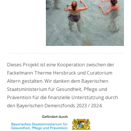
Dieses Projekt ist eine Kooperation zwischen der
Fackelmann Therme Hersbruck und Curatorium
Altern gestalten. Wir danken dem Bayerischen
Staatsministerium für Gesundheit, Pflege und
Prävention für die finanzielle Unterstützung durch
den Bayerischen Demenzfonds 2023 / 2024.