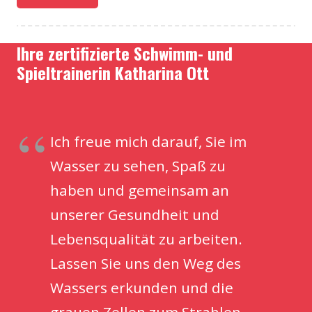
Ihre zertifizierte Schwimm- und
Spieltrainerin Katharina Ott
Ich freue mich darauf, Sie im
Wasser zu sehen, Spaß zu
haben und gemeinsam an
unserer Gesundheit und
Lebensqualität zu arbeiten.
Lassen Sie uns den Weg des
Wassers erkunden und die