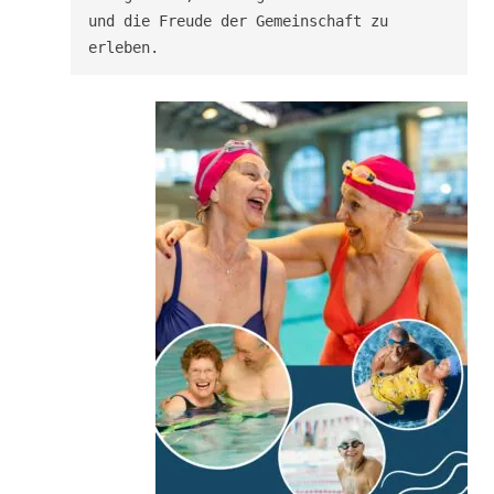
und die Freude der Gemeinschaft zu 
erleben.