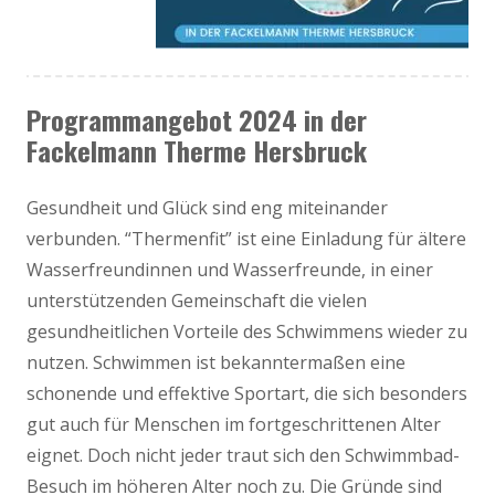
Programmangebot 2024 in der
Fackelmann Therme Hersbruck
Gesundheit und Glück sind eng miteinander
verbunden. “Thermenfit” ist eine Einladung für ältere
Wasserfreundinnen und Wasserfreunde, in einer
unterstützenden Gemeinschaft die vielen
gesundheitlichen Vorteile des Schwimmens wieder zu
nutzen. Schwimmen ist bekanntermaßen eine
schonende und effektive Sportart, die sich besonders
gut auch für Menschen im fortgeschrittenen Alter
eignet. Doch nicht jeder traut sich den Schwimmbad-
Besuch im höheren Alter noch zu. Die Gründe sind