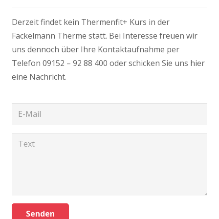
Derzeit findet kein Thermenfit+ Kurs in der
Fackelmann Therme statt. Bei Interesse freuen wir
uns dennoch über Ihre Kontaktaufnahme per
Telefon 09152 – 92 88 400 oder schicken Sie uns hier
eine Nachricht.
Senden