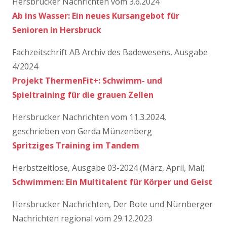
Hersbrucker Nachrichten vom 3.6.2024
Ab ins Wasser: Ein neues Kursangebot für
Senioren in Hersbruck
Fachzeitschrift AB Archiv des Badewesens, Ausgabe
4/2024
Projekt ThermenFit+: Schwimm- und
Spieltraining für die grauen Zellen
Hersbrucker Nachrichten vom 11.3.2024,
geschrieben von Gerda Münzenberg
Spritziges Training im Tandem
Herbstzeitlose, Ausgabe 03-2024 (März, April, Mai)
Schwimmen: Ein Multitalent für Körper und Geist
Hersbrucker Nachrichten, Der Bote und Nürnberger
Nachrichten regional vom 29.12.2023