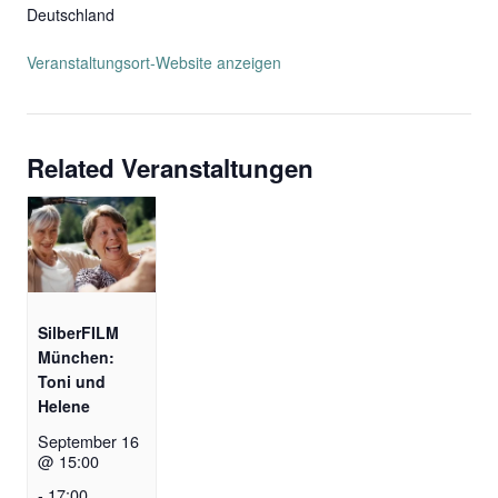
Deutschland
Veranstaltungsort-Website anzeigen
Related Veranstaltungen
SilberFILM
München:
Toni und
Helene
September 16
@ 15:00
-
17:00