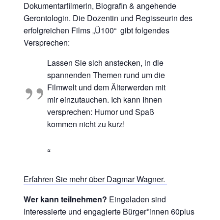
D
okumentarfilmerin, Biografin & angehende
Gerontologin. Die Dozentin und Regisseurin des
erfolgreichen Films „Ü100“ gibt folgendes
Versprechen:
Lassen Sie sich anstecken, in die
spannenden Themen rund um die
Filmwelt und dem Älterwerden mit
mir einzutauchen. Ich kann Ihnen
versprechen: Humor und Spaß
kommen nicht zu kurz!
Erfahren Sie mehr über Dagmar Wagner.
Wer kann teilnehmen?
Eingeladen sind
Interessierte und engagierte Bürger*innen 60plus