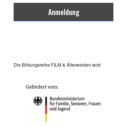
Anmeldung
Die Bildungsreihe FILM & Älterwerden wird