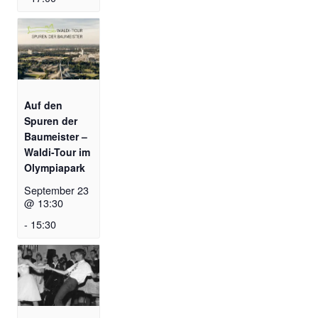
Auf den
Spuren der
Baumeister –
Waldi-Tour im
Olympiapark
September 23
@ 13:30
-
15:30