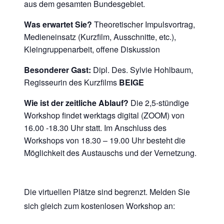
aus dem gesamten Bundesgebiet.
Was erwartet Sie?
Theoretischer Impulsvortrag,
Medieneinsatz (Kurzfilm, Ausschnitte, etc.),
Kleingruppenarbeit, offene Diskussion
Besonderer Gast:
Dipl. Des. Sylvie Hohlbaum,
Regisseurin des Kurzfilms
BEIGE
Wie ist der zeitliche Ablauf?
Die 2,5-stündige
Workshop findet werktags digital (ZOOM) von
16.00 -18.30 Uhr statt. Im Anschluss des
Workshops von 18.30 – 19.00 Uhr besteht die
Möglichkeit des Austauschs und der Vernetzung.
Die virtuellen Plätze sind begrenzt. Melden Sie
sich gleich zum kostenlosen Workshop an: