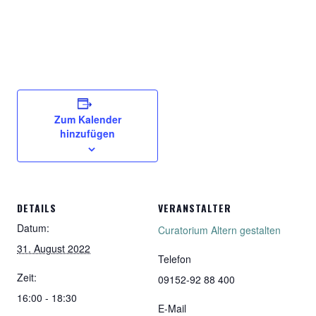
Zum Kalender
hinzufügen
DETAILS
VERANSTALTER
Datum:
Curatorium Altern gestalten
31. August 2022
Telefon
Zeit:
09152-92 88 400
16:00 - 18:30
E-Mail