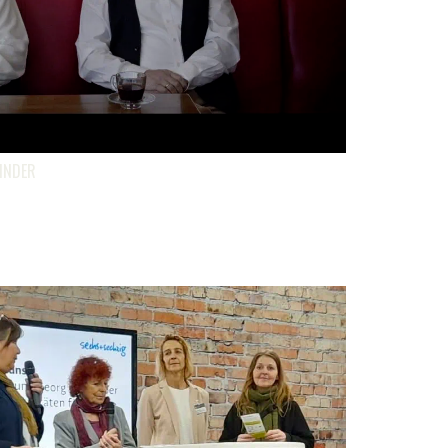
KINDER