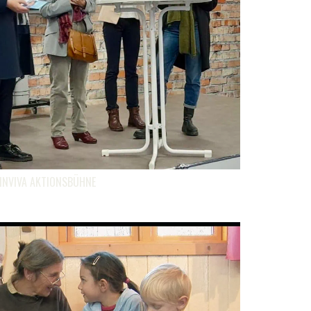
 INVIVA AKTIONSBÜHNE