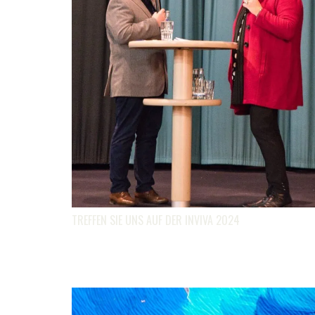
TREFFEN SIE UNS AUF DER INVIVA 2024