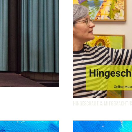
HINGESCHAUT & MITGEMACHT: 