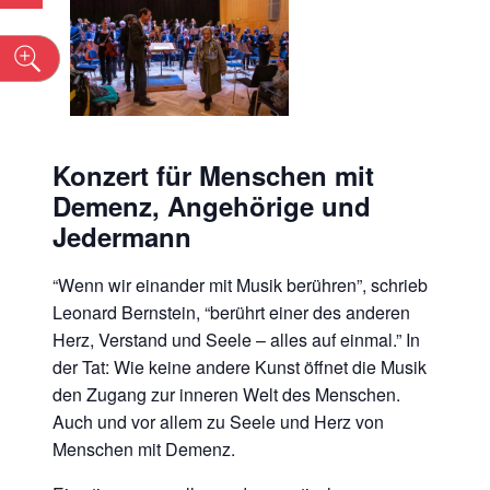
n
Konzert für Menschen mit
Demenz, Angehörige und
Jedermann
“Wenn wir einander mit Musik berühren”, schrieb
Leonard Bernstein, “berührt einer des anderen
Herz, Verstand und Seele – alles auf einmal.” In
der Tat: Wie keine andere Kunst öffnet die Musik
den Zugang zur inneren Welt des Menschen.
Auch und vor allem zu Seele und Herz von
Menschen mit Demenz.