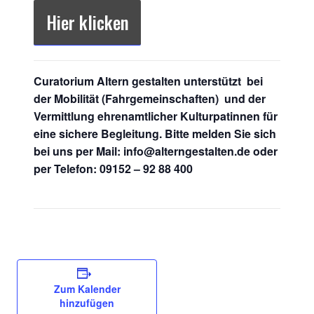
Hier klicken
Curatorium Altern gestalten unterstützt bei
der Mobilität (Fahrgemeinschaften) und der
Vermittlung ehrenamtlicher Kulturpatinnen für
eine sichere Begleitung. Bitte melden Sie sich
bei uns per Mail: info@alterngestalten.de oder
per Telefon: 09152 – 92 88 400
Zum Kalender
hinzufügen