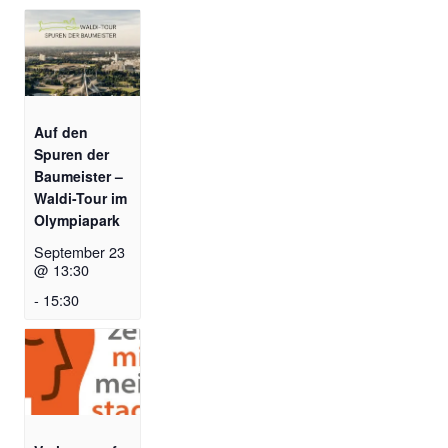
Auf den
Spuren der
Baumeister –
Waldi-Tour im
Olympiapark
September 23
@ 13:30
-
15:30