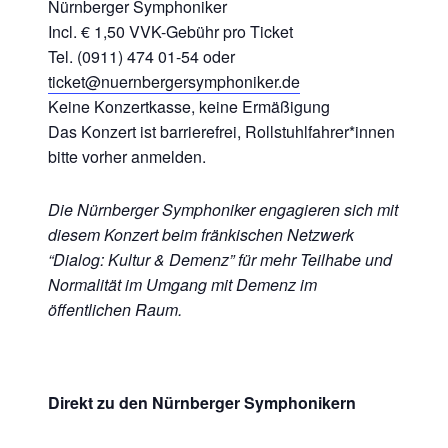
Nürnberger Symphoniker
Incl. € 1,50 VVK-Gebühr pro Ticket
Tel. (0911) 474 01-54 oder
ticket@nuernbergersymphoniker.de
Keine Konzertkasse, keine Ermäßigung
Das Konzert ist barrierefrei, Rollstuhlfahrer*innen
bitte vorher anmelden.
Die Nürnberger Symphoniker engagieren sich mit
diesem Konzert beim fränkischen Netzwerk
“Dialog: Kultur & Demenz” für mehr Teilhabe und
Normalität im Umgang mit Demenz im
öffentlichen Raum.
Direkt zu den Nürnberger Symphonikern