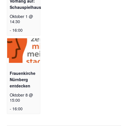
Vorhang auf:
Schauspielhaus
Oktober 1 @
14:30
-
16:00
Frauenkirche
Nürnberg
entdecken
Oktober 8 @
15:00
-
16:00