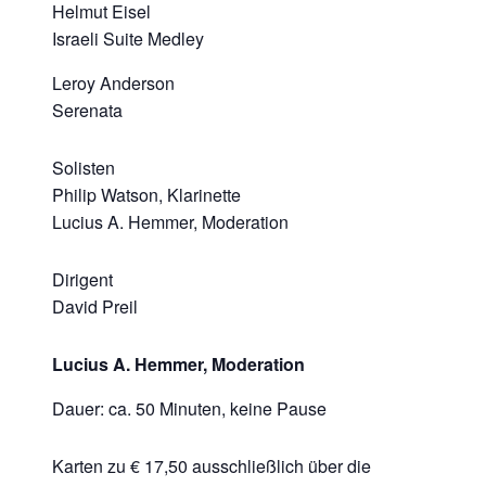
Helmut Eisel
Israeli Suite Medley
Leroy Anderson
Serenata
Solisten
Philip Watson,
Klarinette
Lucius A. Hemmer,
Moderation
Dirigent
David Preil
Lucius A. Hemmer,
Moderation
Dauer: ca. 50 Minuten, keine Pause
Karten zu € 17,50 ausschließlich über die