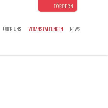
FÖRDERN
ÜBER UNS
VERANSTALTUNGEN
NEWS