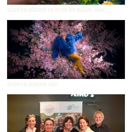
SILBERFILM MÜNCHEN: DIE ROSEN DER MADAME VERNET
SILBERFILM MÜNCHEN: VIKA!