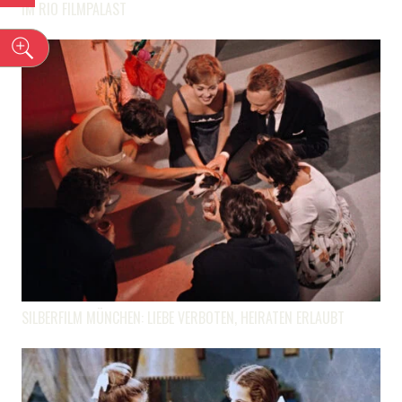
IM RIO FILMPALAST
n
SILBERFILM MÜNCHEN: LIEBE VERBOTEN, HEIRATEN ERLAUBT