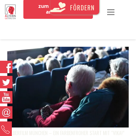
zum Newsletter
FÖRDERN
anmelden
0
SILBERFILM MÜNCHEN – EIN FARBENFROHER START MIT “VIKA!”