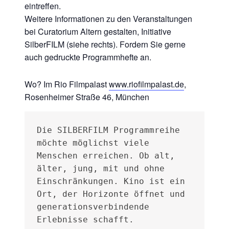
eintreffen.
Weitere Informationen zu den Veranstaltungen
bei Curatorium Altern gestalten, Initiative
SilberFILM (siehe rechts). Fordern Sie gerne
auch gedruckte Programmhefte an.
Wo? Im Rio Filmpalast
www.riofilmpalast.de
,
Rosenheimer Straße 46, München
Die SILBERFILM Programmreihe 
möchte möglichst viele 
Menschen erreichen. Ob alt, 
älter, jung, mit und ohne 
Einschränkungen. Kino ist ein 
Ort, der Horizonte öffnet und 
generationsverbindende 
Erlebnisse schafft.