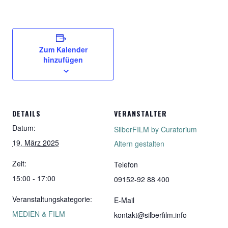
Zum Kalender
hinzufügen
DETAILS
VERANSTALTER
Datum:
SilberFILM by Curatorium
19. März 2025
Altern gestalten
Zeit:
Telefon
15:00 - 17:00
09152-92 88 400
Veranstaltungskategorie:
E-Mail
MEDIEN & FILM
kontakt@silberfilm.info