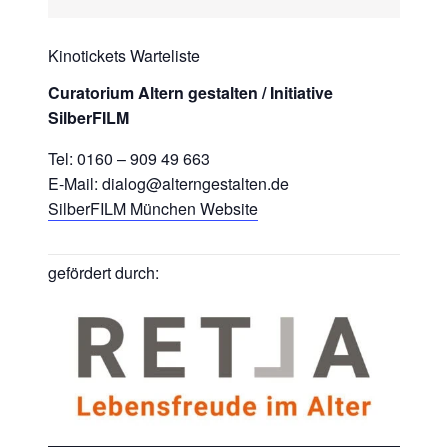
Kinotickets Warteliste
Curatorium Altern gestalten / Initiative
SilberFILM
Tel: 0160 – 909 49 663
E-Mail: dialog@alterngestalten.de
SilberFILM München Website
gefördert durch: