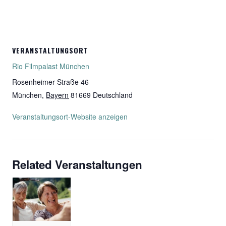
VERANSTALTUNGSORT
Rio Filmpalast München
Rosenheimer Straße 46
München
,
Bayern
81669
Deutschland
Veranstaltungsort-Website anzeigen
Related Veranstaltungen