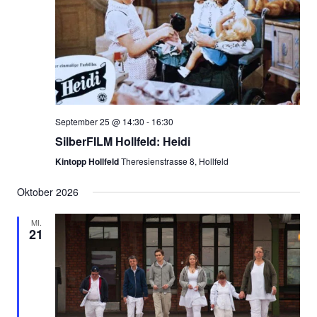
September 25 @ 14:30
-
16:30
SilberFILM Hollfeld: Heidi
Kintopp Hollfeld
Theresienstrasse 8, Hollfeld
Oktober 2026
MI.
21