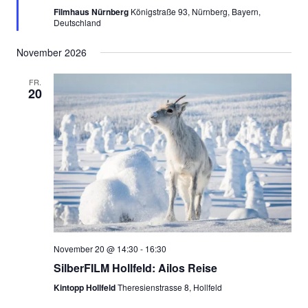
Filmhaus Nürnberg
Königstraße 93, Nürnberg, Bayern,
Deutschland
November 2026
FR.
20
November 20 @ 14:30
-
16:30
SilberFILM Hollfeld: Ailos Reise
Kintopp Hollfeld
Theresienstrasse 8, Hollfeld