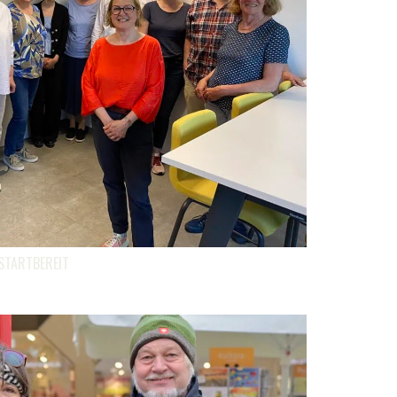
STARTBEREIT