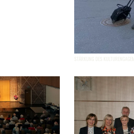
STÄRKUNG DES KULTURENGAGEM