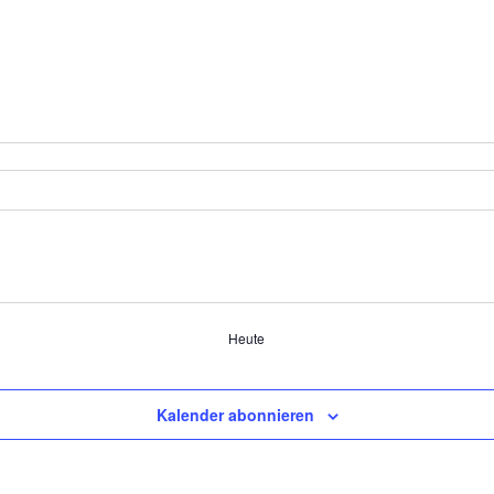
Heute
Kalender abonnieren