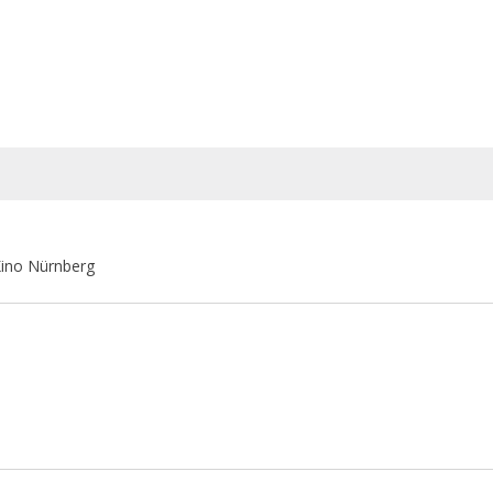
ino Nürnberg