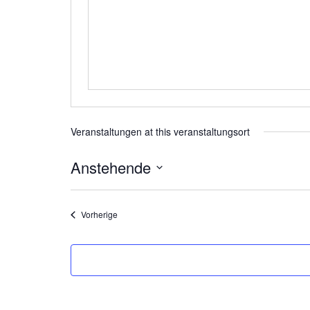
Veranstaltungen at this veranstaltungsort
Anstehende
Datum
wählen.
Veranstaltungen
Vorherige