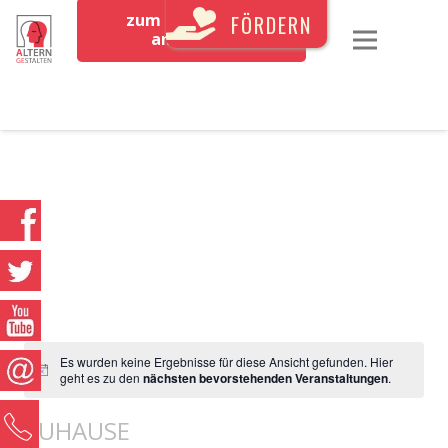
zum Newsletter
FÖRDERN
anmelden
Es wurden keine Ergebnisse für diese Ansicht gefunden. Hier
geht es zu den
nächsten bevorstehenden Veranstaltungen
.
0
ZUHAUSE