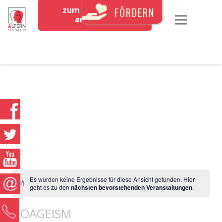
zum Newsletter
FÖRDERN
anmelden
Es wurden keine Ergebnisse für diese Ansicht gefunden. Hier
geht es zu den
nächsten bevorstehenden Veranstaltungen
.
0
NOAGEISM