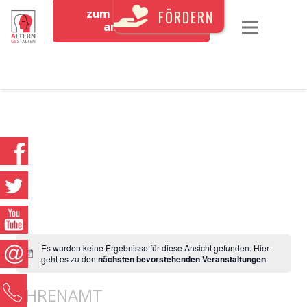
zum Newsletter
FÖRDERN
anmelden
Es wurden keine Ergebnisse für diese Ansicht gefunden. Hier
geht es zu den
nächsten bevorstehenden Veranstaltungen
.
0
EHRENAMT