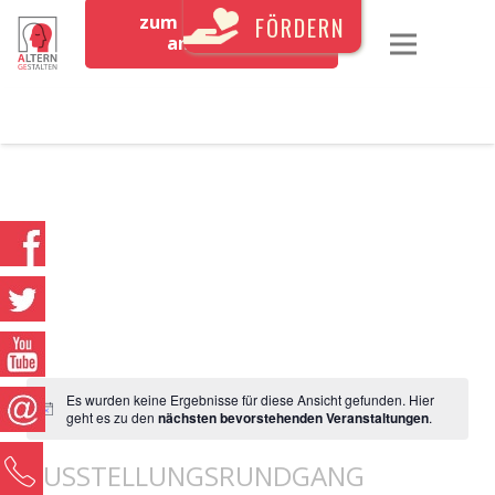
zum Newsletter
FÖRDERN
anmelden
Es wurden keine Ergebnisse für diese Ansicht gefunden. Hier
geht es zu den
nächsten bevorstehenden Veranstaltungen
.
0
AUSSTELLUNGSRUNDGANG