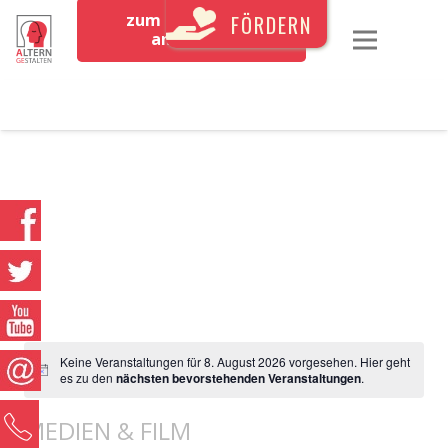
zum Newsletter
FÖRDERN
anmelden
Keine Veranstaltungen für 8. August 2026 vorgesehen. Hier geht
es zu den
nächsten bevorstehenden Veranstaltungen
.
0
MEDIEN & FILM