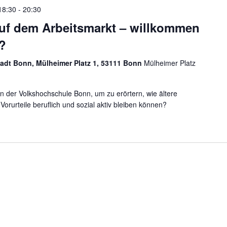
18:30
-
20:30
uf dem Arbeitsmarkt – willkommen
?
adt Bonn, Mülheimer Platz 1, 53111 Bonn
Mülheimer Platz
in der Volkshochschule Bonn, um zu erörtern, wie ältere
Vorurteile beruflich und sozial aktiv bleiben können?