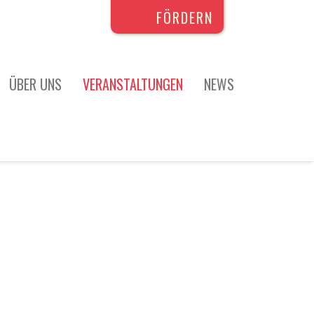
FÖRDERN
ÜBER UNS
VERANSTALTUNGEN
NEWS