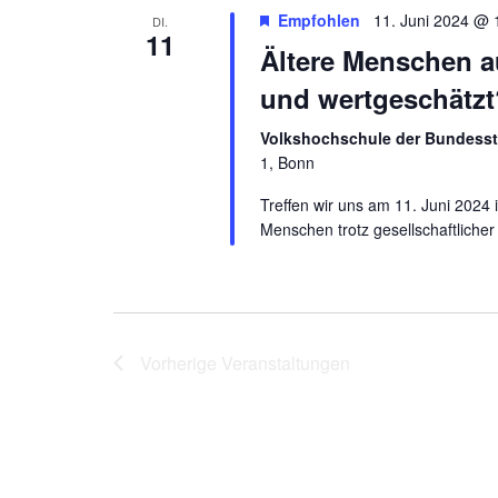
Empfohlen
11. Juni 2024 @ 
DI.
11
Ältere Menschen a
und wertgeschätzt
Volkshochschule der Bundesst
1, Bonn
Treffen wir uns am 11. Juni 2024 
Menschen trotz gesellschaftlicher 
Vorherige
Veranstaltungen