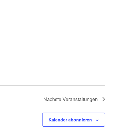
Nächste
Veranstaltungen
Kalender abonnieren