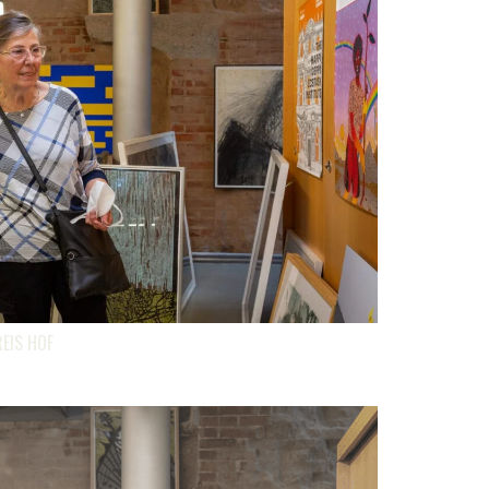
EIS HOF