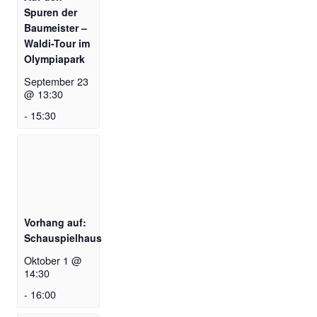
Spuren der
Baumeister –
Waldi-Tour im
Olympiapark
September 23
@ 13:30
-
15:30
Vorhang auf:
Schauspielhaus
Oktober 1 @
14:30
-
16:00