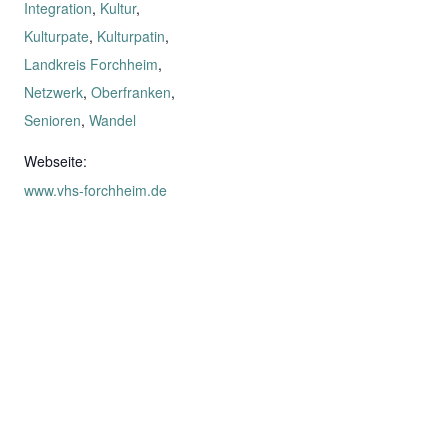
Integration
,
Kultur
,
Kulturpate
,
Kulturpatin
,
Landkreis Forchheim
,
Netzwerk
,
Oberfranken
,
Senioren
,
Wandel
Webseite:
www.vhs-forchheim.de