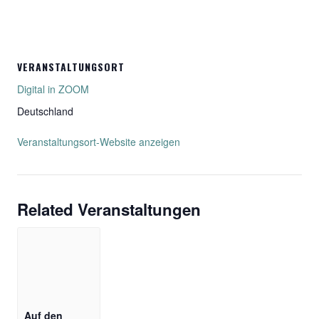
VERANSTALTUNGSORT
Digital in ZOOM
Deutschland
Veranstaltungsort-Website anzeigen
Related Veranstaltungen
Auf den