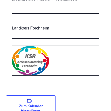
Landkreis Forchheim
Zum Kalender
hinzufügen