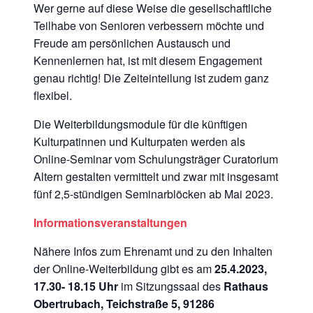
Wer gerne auf diese Weise die gesellschaftliche
Teilhabe von Senioren verbessern möchte und
Freude am persönlichen Austausch und
Kennenlernen hat, ist mit diesem Engagement
genau richtig! Die Zeiteinteilung ist zudem ganz
flexibel.
Die Weiterbildungsmodule für die künftigen
Kulturpatinnen und Kulturpaten werden als
Online-Seminar vom Schulungsträger Curatorium
Altern gestalten vermittelt und zwar mit insgesamt
fünf 2,5-stündigen Seminarblöcken ab Mai 2023.
Informationsveranstaltungen
Nähere Infos zum Ehrenamt und zu den Inhalten
der Online-Weiterbildung gibt es am
25.4.2023,
17.30- 18.15 Uhr
im Sitzungssaal des
Rathaus
Obertrubach, Teichstraße 5, 91286