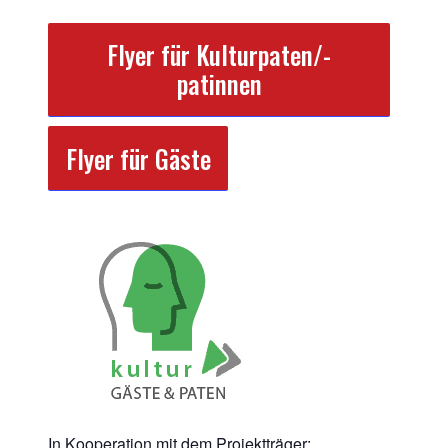
Flyer für Kulturpaten/-
patinnen
Flyer für Gäste
In Kooperation mit dem Projektträger: