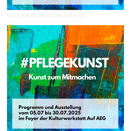
KUNST, MENSCH UND DER INKLUSIVE RAUM