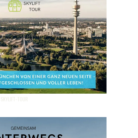
 SKYLIFT-TOUR