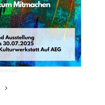
GSRUNDGANG