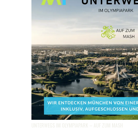
UNTERWEGS IM OLYMPIAPARK – AUF ZUM MASH