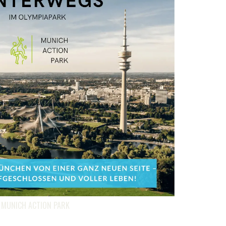
 MUNICH ACTION PARK