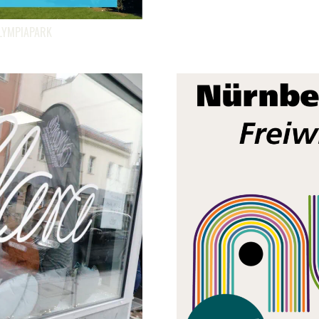
LYMPIAPARK