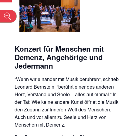
n
Konzert für Menschen mit
Demenz, Angehörige und
Jedermann
“Wenn wir einander mit Musik berühren”, schrieb
Leonard Bernstein, “berührt einer des anderen
Herz, Verstand und Seele – alles auf einmal.” In
der Tat: Wie keine andere Kunst öffnet die Musik
den Zugang zur inneren Welt des Menschen.
Auch und vor allem zu Seele und Herz von
Menschen mit Demenz.