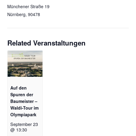
Münchener Straße 19
Nürnberg
,
90478
Related Veranstaltungen
Auf den
Spuren der
Baumeister –
Waldi-Tour im
Olympiapark
September 23
@ 13:30