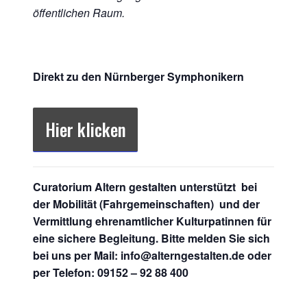
öffentlichen Raum.
Direkt zu den Nürnberger Symphonikern
Hier klicken
Curatorium Altern gestalten unterstützt bei
der Mobilität (Fahrgemeinschaften) und der
Vermittlung ehrenamtlicher Kulturpatinnen für
eine sichere Begleitung. Bitte melden Sie sich
bei uns per Mail: info@alterngestalten.de oder
per Telefon: 09152 – 92 88 400