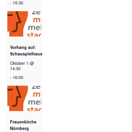
-
15:30
Vorhang auf:
Schauspielhaus
Oktober 1 @
14:30
-
16:00
Frauenkirche
Nürnberg