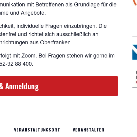
ikation mit Betroffenen als Grundlage für die
amme und Angebote.
hkeit, individuelle Fragen einzubringen. Die
tenfrei und richtet sich ausschließlich an
einrichtungen aus Oberfranken.
folgt mit Zoom. Bei Fragen stehen wir gerne im
152-92 88 400.
 & Anmeldung
VERANSTALTUNGSORT
VERANSTALTER