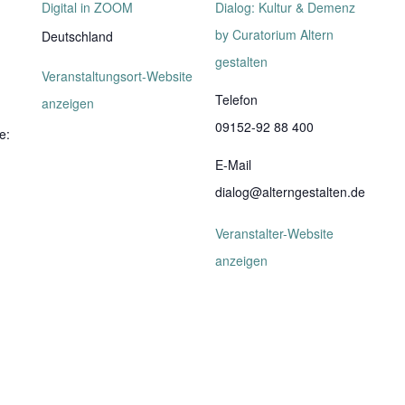
Digital in ZOOM
Dialog: Kultur & Demenz
by Curatorium Altern
Deutschland
gestalten
Veranstaltungsort-Website
Telefon
anzeigen
09152-92 88 400
e:
E-Mail
dialog@alterngestalten.de
Veranstalter-Website
anzeigen