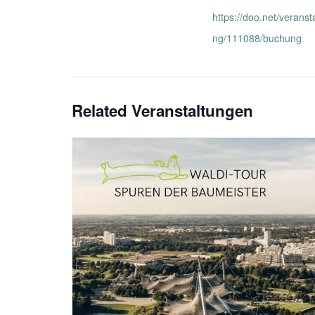
https://doo.net/veranst
ng/111088/buchung
Related Veranstaltungen