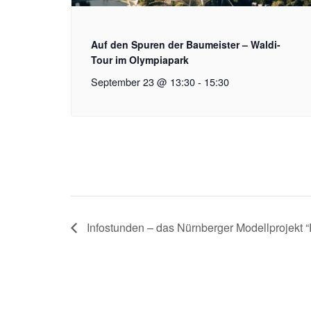
Auf den Spuren der Baumeister – Waldi-
Tour im Olympiapark
September 23 @ 13:30
-
15:30
Infostunden – das Nürnberger Modellprojekt 