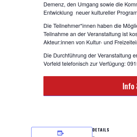
Demenz, den Umgang sowie die Kommun
Entwicklung neuer kultureller Progr
Die Teilnehmer*innen haben die Möglic
Teilnahme an der Veranstaltung ist kos
Akteur:innen von Kultur- und Freizeit
Die Durchführung der Veranstaltung er
Vorfeld telefonisch zur Verfügung: 09
Info
DETAILS