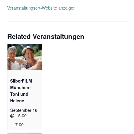
Veranstaltungsort-Website anzeigen
Related Veranstaltungen
SilberFILM
München:
Toni und
Helene
September 16
@ 15:00
-
17:00