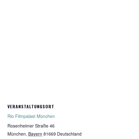
VERANSTALTUNGSORT
Rio Filmpalast München
Rosenheimer Straße 46
München
,
Bayern
81669
Deutschland