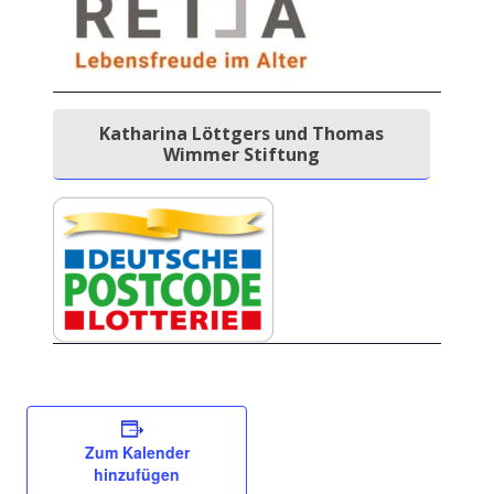
Katharina Löttgers und Thomas
Wimmer Stiftung
Zum Kalender
hinzufügen