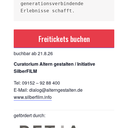
generationsverbindende 
Erlebnisse schafft.
Freitickets buchen
buchbar ab 21.8.26
Curatorium Altern gestalten / Initiative
SilberFILM
Tel: 09152 – 92 88 400
E-Mail: dialog@alterngestalten.de
www.silberfilm.info
gefördert durch: