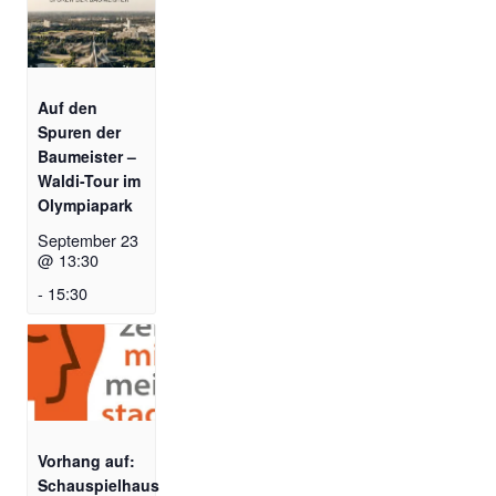
Auf den
Spuren der
Baumeister –
Waldi-Tour im
Olympiapark
September 23
@ 13:30
-
15:30
Vorhang auf:
Schauspielhaus