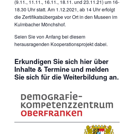
(9.11., 11.11., 16.11., 18.11. und 23.11.21) um 16-
18.30 Uhr statt. Am 1.12.2021, ab 14 Uhr erfolgt
die Zertifikatsübergabe vor Ort in den Museen im
Kulmbacher Mönchshof.
Seien Sie von Anfang bei diesem
herausragenden Kooperationsprojekt dabei.
Erkundigen Sie sich hier über
Inhalte & Termine und melden
Sie sich für die Weiterbildung an.