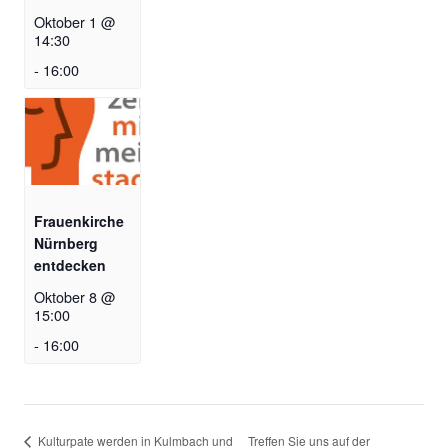
Oktober 1 @
14:30
-
16:00
Frauenkirche
Nürnberg
entdecken
Oktober 8 @
15:00
-
16:00
Kulturpate werden in Kulmbach und
Treffen Sie uns auf der