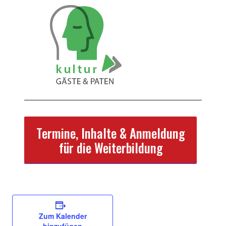
Termine, Inhalte & Anmeldung
für die Weiterbildung
Zum Kalender