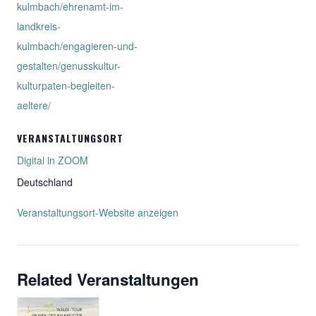
kulmbach/ehrenamt-im-
landkreis-
kulmbach/engagieren-und-
gestalten/genusskultur-
kulturpaten-begleiten-
aeltere/
VERANSTALTUNGSORT
Digital in ZOOM
Deutschland
Veranstaltungsort-Website anzeigen
Related Veranstaltungen