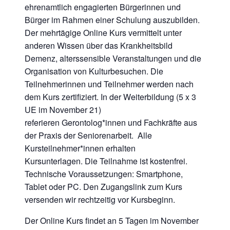
ehrenamtlich engagierten Bürgerinnen und
Bürger im Rahmen einer Schulung auszubilden.
Der mehrtägige Online Kurs vermittelt unter
anderen Wissen über das Krankheitsbild
Demenz, alterssensible Veranstaltungen und die
Organisation von Kulturbesuchen. Die
Teilnehmerinnen und Teilnehmer werden nach
dem Kurs zertifiziert. In der Weiterbildung (5 x 3
UE im November 21)
referieren Gerontolog*innen und Fachkräfte aus
der Praxis der Seniorenarbeit. Alle
Kursteilnehmer*innen erhalten
Kursunterlagen. Die Teilnahme ist kostenfrei.
Technische Voraussetzungen: Smartphone,
Tablet oder PC. Den Zugangslink zum Kurs
versenden wir rechtzeitig vor Kursbeginn.
Der Online Kurs findet an 5 Tagen im November