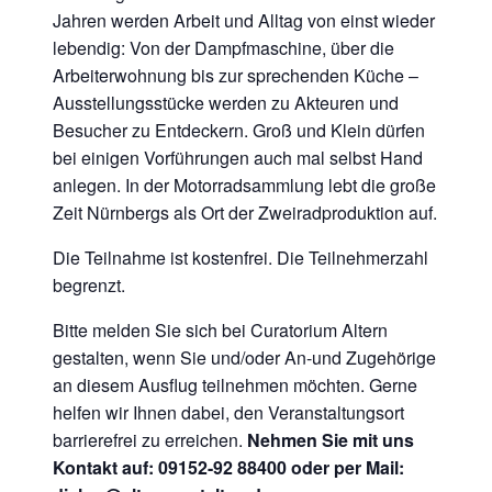
Jahren werden Arbeit und Alltag von einst wieder
lebendig: Von der Dampfmaschine, über die
Arbeiterwohnung bis zur sprechenden Küche –
Ausstellungsstücke werden zu Akteuren und
Besucher zu Entdeckern. Groß und Klein dürfen
bei einigen Vorführungen auch mal selbst Hand
anlegen. In der Motorradsammlung lebt die große
Zeit Nürnbergs als Ort der Zweiradproduktion auf.
Die Teilnahme ist kostenfrei. Die Teilnehmerzahl
begrenzt.
Bitte melden Sie sich bei Curatorium Altern
gestalten, wenn Sie und/oder An-und Zugehörige
an diesem Ausflug teilnehmen möchten. Gerne
helfen wir Ihnen dabei, den Veranstaltungsort
barrierefrei zu erreichen.
Nehmen Sie mit uns
Kontakt auf: 09152-92 88400 oder per Mail: