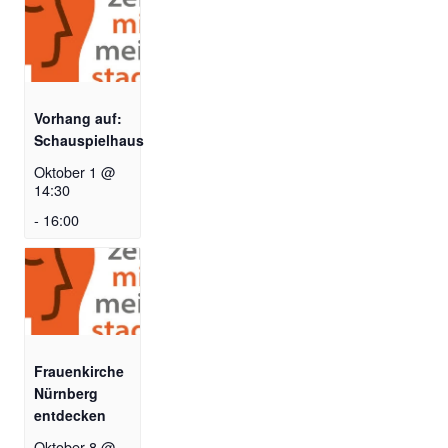
Vorhang auf:
Schauspielhaus
Oktober 1 @
14:30
-
16:00
Frauenkirche
Nürnberg
entdecken
Oktober 8 @