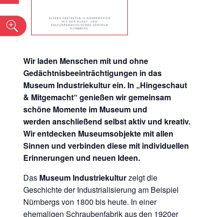
n
Wir laden Menschen mit und ohne
Gedächtnisbeeinträchtigungen in das
Museum Industriekultur ein. In „Hingeschaut
& Mitgemacht“ genießen wir gemeinsam
schöne Momente im Museum und
werden anschließend selbst aktiv und kreativ.
Wir entdecken Museumsobjekte mit allen
Sinnen und verbinden diese mit individuellen
Erinnerungen und neuen Ideen.
Das
Museum Industriekultur
zeigt die
Geschichte der Industrialisierung am Beispiel
Nürnbergs von 1800 bis heute. In einer
ehemaligen Schraubenfabrik aus den 1920er