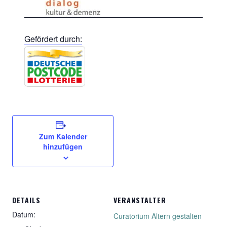
Gefördert durch:
Zum Kalender
hinzufügen
DETAILS
VERANSTALTER
Datum:
Curatorium Altern gestalten