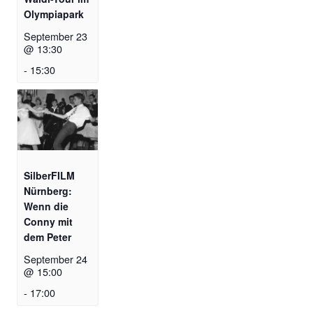
Olympiapark
September 23
@ 13:30
-
15:30
SilberFILM
Nürnberg:
Wenn die
Conny mit
dem Peter
September 24
@ 15:00
-
17:00