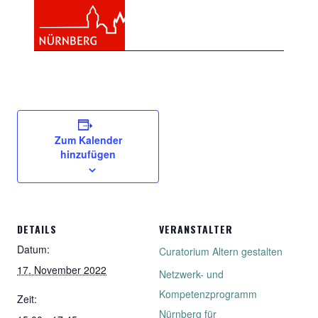
Zum Kalender
hinzufügen
DETAILS
VERANSTALTER
Datum:
Curatorium Altern gestalten
17. November 2022
Netzwerk- und
Kompetenzprogramm
Zeit:
Nürnberg für