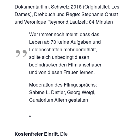
Dokumentarfilm, Schweiz 2018 (Originaltitel: Les
Dames), Drehbuch und Regie: Stephanie Chuat
und Veronique Reymond,Laufzeit: 84 Minuten
Wer immer noch meint, dass das
Leben ab 70 keine Aufgaben und
Leidenschaften mehr bereithält,
sollte sich unbedingt diesen
beeindruckenden Film anschauen
und von diesen Frauen lernen.
Moderation des Filmgesprächs:
Sabine L. Distler, Georg Weigl,
Curatorium Altern gestalten
Kostenfreier Einritt.
Die