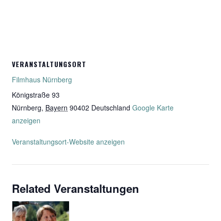
VERANSTALTUNGSORT
Filmhaus Nürnberg
Königstraße 93
Nürnberg
,
Bayern
90402
Deutschland
Google Karte
anzeigen
Veranstaltungsort-Website anzeigen
Related Veranstaltungen