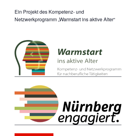
Ein Projekt des Kompetenz- und
Netzwerkprogramm „Warmstart ins aktive Alter“