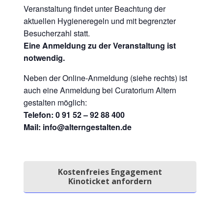
Veranstaltung findet unter Beachtung der
aktuellen Hygieneregeln und mit begrenzter
Besucherzahl statt.
Eine Anmeldung zu der Veranstaltung ist
notwendig.
Neben der Online-Anmeldung (siehe rechts) ist
auch eine Anmeldung bei Curatorium Altern
gestalten möglich:
Telefon: 0 91 52 – 92 88 400
Mail: info@alterngestalten.de
Kostenfreies Engagement
Kinoticket anfordern