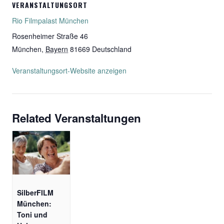
VERANSTALTUNGSORT
Rio Filmpalast München
Rosenheimer Straße 46
München
,
Bayern
81669
Deutschland
Veranstaltungsort-Website anzeigen
Related Veranstaltungen
SilberFILM
München:
Toni und