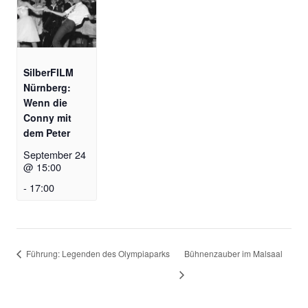
SilberFILM
Nürnberg:
Wenn die
Conny mit
dem Peter
September 24
@ 15:00
-
17:00
Führung: Legenden des Olympiaparks
Bühnenzauber im Malsaal