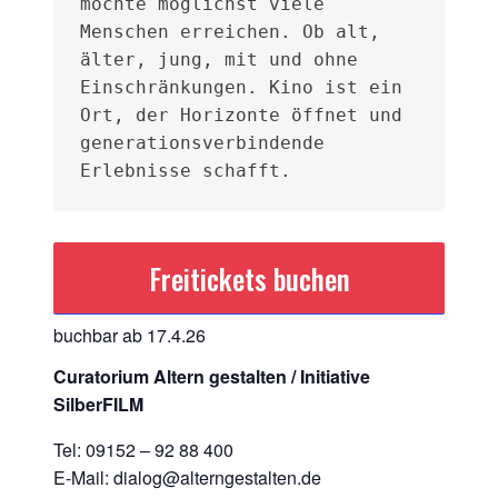
möchte möglichst viele 
Menschen erreichen. Ob alt, 
älter, jung, mit und ohne 
Einschränkungen. Kino ist ein 
Ort, der Horizonte öffnet und 
generationsverbindende 
Erlebnisse schafft.
Freitickets buchen
buchbar ab 17.4.26
Curatorium Altern gestalten / Initiative
SilberFILM
Tel: 09152 – 92 88 400
E-Mail: dialog@alterngestalten.de