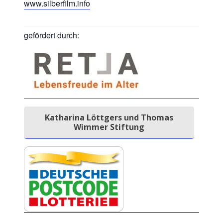
www.silberfilm.info
gefördert durch:
Katharina Löttgers und Thomas
Wimmer Stiftung