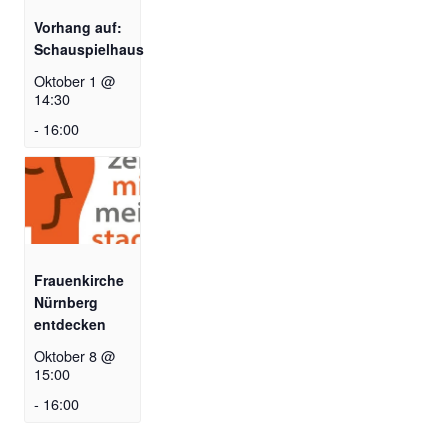
Vorhang auf:
Schauspielhaus
Oktober 1 @
14:30
-
16:00
Frauenkirche
Nürnberg
entdecken
Oktober 8 @
15:00
-
16:00