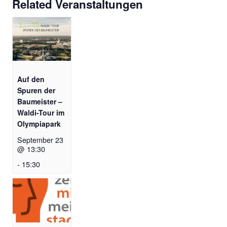
Related Veranstaltungen
Auf den
Spuren der
Baumeister –
Waldi-Tour im
Olympiapark
September 23
@ 13:30
-
15:30