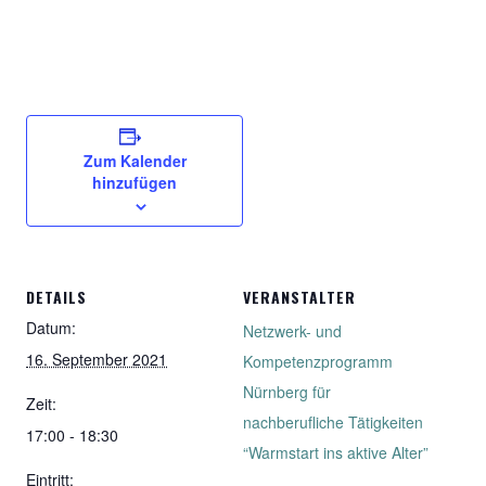
Zum Kalender
hinzufügen
DETAILS
VERANSTALTER
Datum:
Netzwerk- und
16. September 2021
Kompetenzprogramm
Nürnberg für
Zeit:
nachberufliche Tätigkeiten
17:00 - 18:30
“Warmstart ins aktive Alter”
Eintritt: