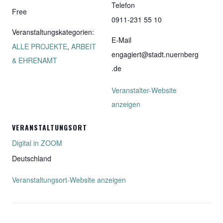
Telefon
Free
0911-231 55 10
Veranstaltungskategorien:
E-Mail
ALLE PROJEKTE
,
ARBEIT
engagiert@stadt.nuernberg
& EHRENAMT
.de
Veranstalter-Website
anzeigen
VERANSTALTUNGSORT
Digital in ZOOM
Deutschland
Veranstaltungsort-Website anzeigen