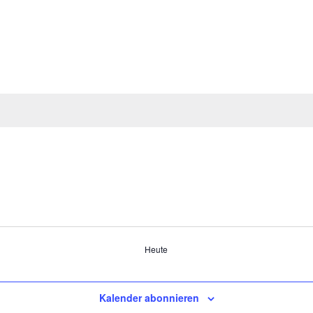
Heute
Kalender abonnieren