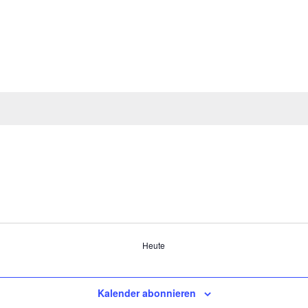
Heute
Kalender abonnieren