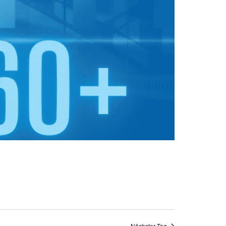
Nächster Tag