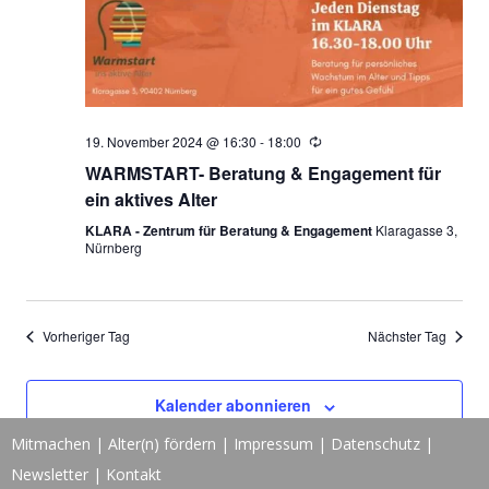
19. November 2024 @ 16:30
-
18:00
WARMSTART- Beratung & Engagement für
ein aktives Alter
KLARA - Zentrum für Beratung & Engagement
Klaragasse 3,
Nürnberg
Vorheriger Tag
Nächster Tag
Kalender abonnieren
Mitmachen
|
Alter(n) fördern
|
Impressum
|
Datenschutz
|
Newsletter
|
Kontakt