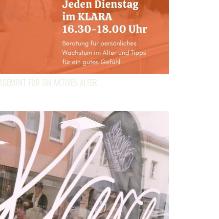
EMENT FÜR EIN AKTIVES ALTER