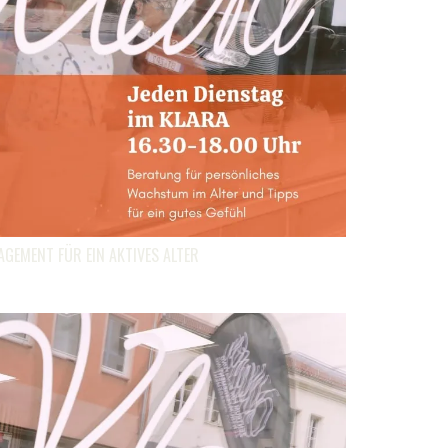
EMENT FÜR EIN AKTIVES ALTER