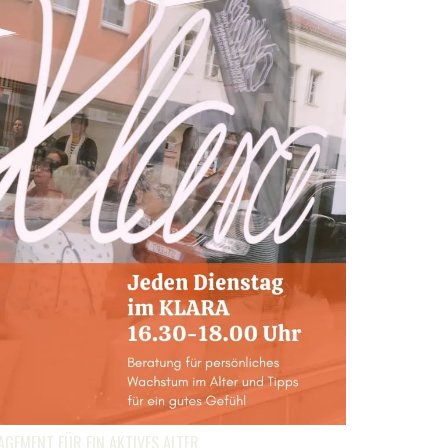
EMENT FÜR EIN AKTIVES ALTER