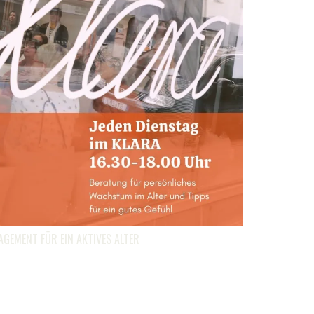
EMENT FÜR EIN AKTIVES ALTER