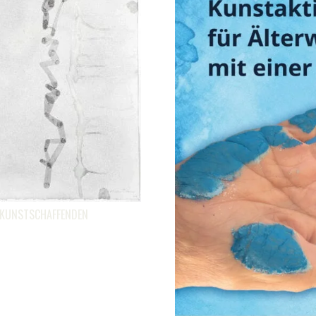
 KUNSTSCHAFFENDEN