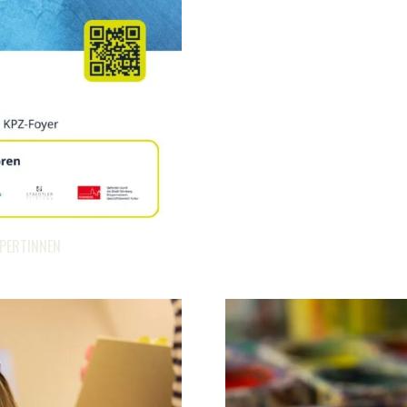
XPERTINNEN