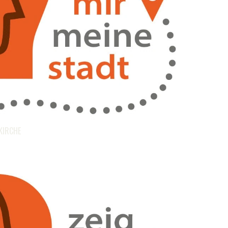
KIRCHE