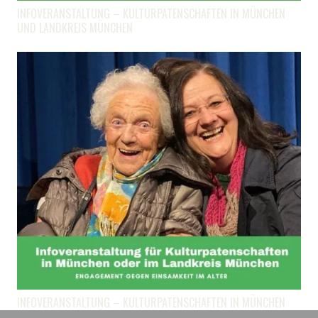
INFOVERANSTALTUNG – KULTURPATENSCHAFTEN IN MÜNCHEN
UND LANDKREIS MÜNCHEN
INFOVERANSTALTUNG – KULTURPATENSCHAFTEN IN MÜNCHEN
UND LANDKREIS MÜNCHEN