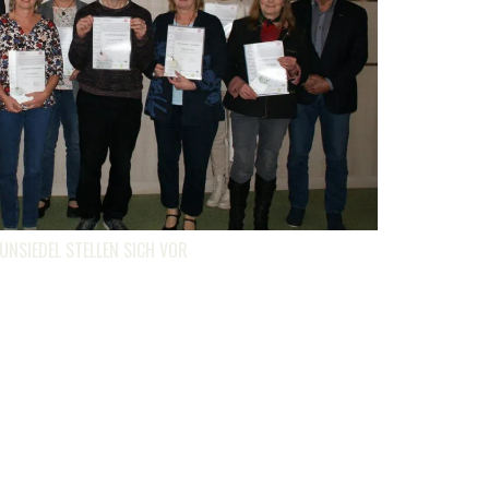
UNSIEDEL STELLEN SICH VOR