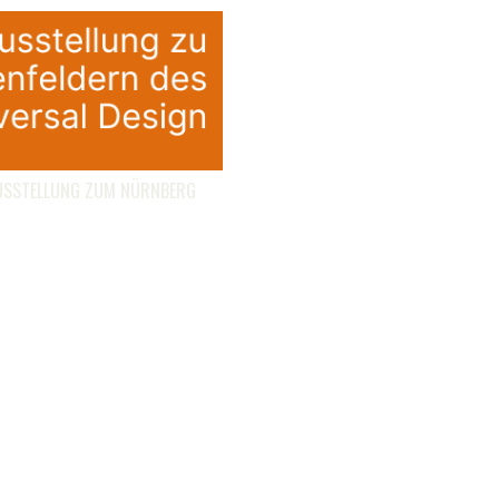
USSTELLUNG ZUM NÜRNBERG