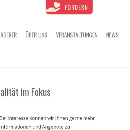
FÖRDERN
ÖRDERER
ÜBER UNS
VERANSTALTUNGEN
NEWS
ualität im Fokus
Bei Interesse können wir Ihnen gerne mehr
Informationen und Angebote zu