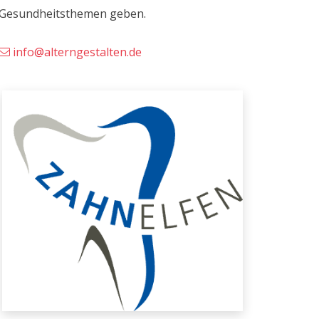
Gesundheitsthemen geben.
info@alterngestalten.de