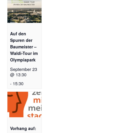
Auf den
Spuren der
Baumeister –
Waldi-Tour im
Olympiapark
September 23
@ 13:30
-
15:30
Vorhang auf: