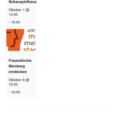
Schauspielhaus
Oktober 1 @
14:30
-
16:00
Frauenkirche
Nürnberg
entdecken
Oktober 8 @
15:00
-
16:00