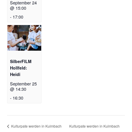
September 24
@ 15:00
-
17:00
SilberFILM
Hollfeld:
Heidi
September 25
@ 14:30
-
16:30
Kulturpate werden in Kulmbach
Kulturpate werden in Kulmbach