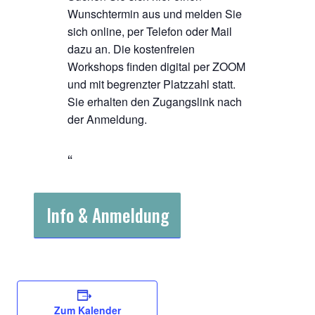
Wunschtermin aus und melden Sie
sich online, per Telefon oder Mail
dazu an. Die kostenfreien
Workshops finden digital per ZOOM
und mit begrenzter Platzzahl statt.
Sie erhalten den Zugangslink nach
der Anmeldung.
Info & Anmeldung
Zum Kalender