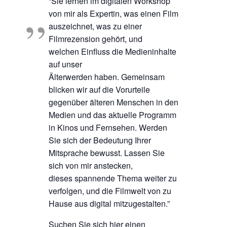
“Sie lernen im digitalen Workshop
von mir als Expertin, was einen Film
auszeichnet, was zu einer
Filmrezension gehört, und
welchen Einfluss die Medieninhalte
auf unser
Älterwerden haben. Gemeinsam
blicken wir auf die Vorurteile
gegenüber älteren Menschen in den
Medien und das aktuelle Programm
in Kinos und Fernsehen. Werden
Sie sich der Bedeutung Ihrer
Mitsprache bewusst. Lassen Sie
sich von mir anstecken,
dieses spannende Thema weiter zu
verfolgen, und die Filmwelt von zu
Hause aus digital mitzugestalten.”
Suchen Sie sich hier einen