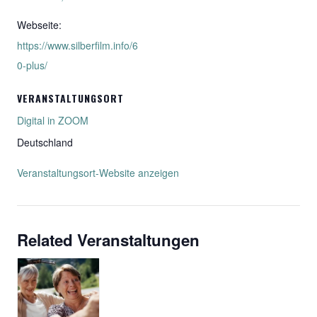
Webseite:
https://www.silberfilm.info/6
0-plus/
VERANSTALTUNGSORT
Digital in ZOOM
Deutschland
Veranstaltungsort-Website anzeigen
Related Veranstaltungen