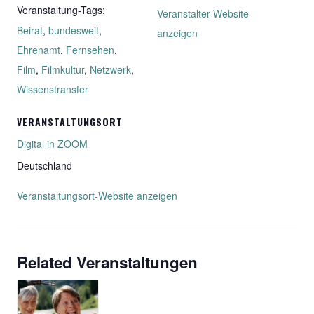
Veranstaltung-Tags:
Veranstalter-Website
Beirat
,
bundesweit
,
anzeigen
Ehrenamt
,
Fernsehen
,
Film
,
Filmkultur
,
Netzwerk
,
Wissenstransfer
VERANSTALTUNGSORT
Digital in ZOOM
Deutschland
Veranstaltungsort-Website anzeigen
Related Veranstaltungen