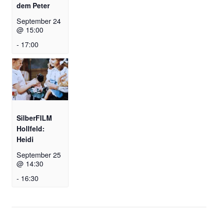
dem Peter
September 24
@ 15:00
-
17:00
SilberFILM
Hollfeld:
Heidi
September 25
@ 14:30
-
16:30