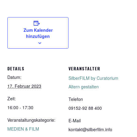
Zum Kalender
hinzufügen
DETAILS
VERANSTALTER
Datum:
SilberFILM by Curatorium
17. Februar 2023
Altern gestalten
Zeit:
Telefon
16:00 - 17:30
09152-92 88 400
Veranstaltungskategorie:
E-Mail
MEDIEN & FILM
kontakt@silberfilm.info