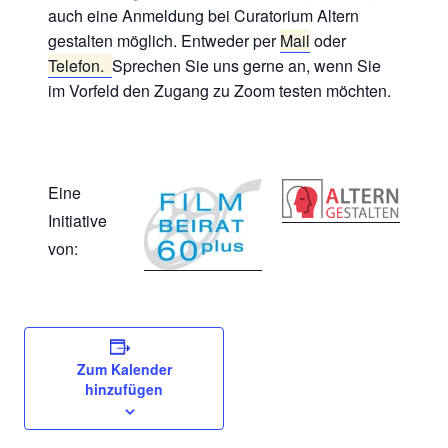
auch eine Anmeldung bei Curatorium Altern
gestalten möglich. Entweder per
Mail
oder
Telefon.
Sprechen Sie uns gerne an, wenn Sie
im Vorfeld den Zugang zu Zoom testen möchten.
Eine
Initiative
von:
Zum Kalender
hinzufügen