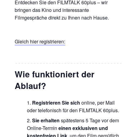
Entdecken Sie den FILMTALK 60plus – wir
bringen das Kino und interessante
Filmgespräche direkt zu Ihnen nach Hause.
Gleich hier registrieren:
Wie funktioniert der
Ablauf?
Registrieren Sie sich
online, per Mail
oder telefonisch für den FILMTALK 60plus.
Sie erhalten
spätestens 5 Tage vor dem
Online-Termin
einen exklusiven und
kostenfreien Link
, um den Film gemütlich