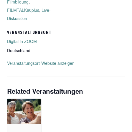
Filmbildung
,
FILMTALK60plus
,
Live-
Diskussion
VERANSTALTUNGSORT
Digital in ZOOM
Deutschland
Veranstaltungsort-Website anzeigen
Related Veranstaltungen