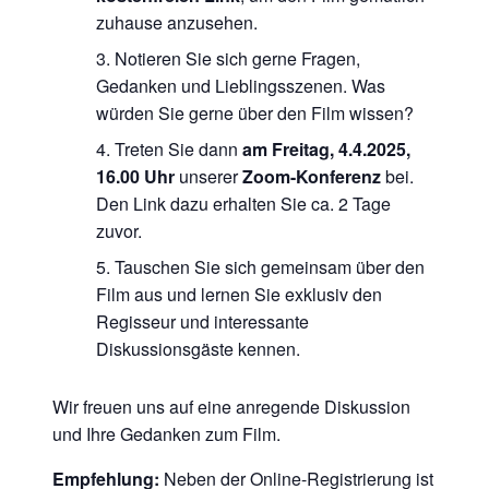
zuhause anzusehen.
Notieren Sie sich gerne Fragen,
Gedanken und Lieblingsszenen. Was
würden Sie gerne über den Film wissen?
Treten Sie dann
am Freitag, 4.4.2025,
16.00 Uhr
unserer
Zoom-Konferenz
bei.
Den Link dazu erhalten Sie ca. 2 Tage
zuvor.
Tauschen Sie sich gemeinsam über den
Film aus und lernen Sie exklusiv den
Regisseur und interessante
Diskussionsgäste kennen.
Wir freuen uns auf eine anregende Diskussion
und Ihre Gedanken zum Film.
Empfehlung:
Neben der Online-Registrierung ist