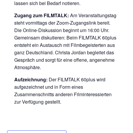
lassen sich bei Bedarf notieren.
Zugang zum FILMTALK:
Am Veranstaltungstag
steht vormittags der Zoom-Zugangslink bereit.
Die Online-Diskussion beginnt um 16:00 Uhr.
Gemeinsam diskutieren: Beim FILMTALK 60plus
entsteht ein Austausch mit Filmbegeisterten aus
ganz Deutschland. Christa Jordan begleitet das
Gespräch und sorgt für eine offene, angenehme
Atmosphäre.
Aufzeichnung:
Der FILMTALK 60plus wird
aufgezeichnet und in Form eines
Zusammenschnitts anderen Filminteressierten
zur Verfügung gestellt.