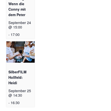
Wenn die
Conny mit
dem Peter
September 24
@ 15:00
-
17:00
SilberFILM
Hollfeld:
Heidi
September 25
@ 14:30
-
16:30