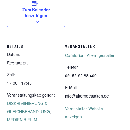
Zum Kalender
hinzufügen
DETAILS
VERANSTALTER
Datum:
Curatorium Altern gestalten
Februar 20
Telefon
Zeit:
09152-92 88 400
17:00 - 17:45
E-Mail
Veranstaltungskategorien:
info@alterngestalten.de
DISKRIMINIERUNG &
Veranstalter-Website
GLEICHBEHANDLUNG
,
anzeigen
MEDIEN & FILM