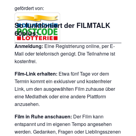
gefördert von:
So funktioniert der FILMTALK
60plus:
Anmeldung:
Eine Registrierung online, per E-
Mail oder telefonisch genügt. Die Teilnahme ist
kostenfrei.
Film-Link erhalten:
Etwa fünf Tage vor dem
Termin kommt ein exklusiver und kostenfreier
Link, um den ausgewählten Film zuhause über
eine Mediathek oder eine andere Plattform
anzusehen.
Film in Ruhe anschauen:
Der Film kann
entspannt und im eigenen Tempo angesehen
werden. Gedanken, Fragen oder Lieblingsszenen