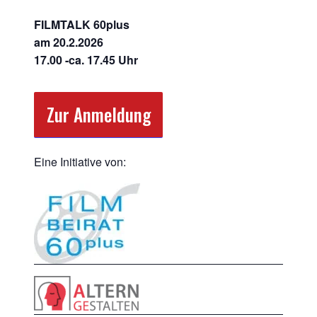
FILMTALK 60plus
am 20.2.2026
17.00 -ca. 17.45 Uhr
Zur Anmeldung
Eine Initiative von: