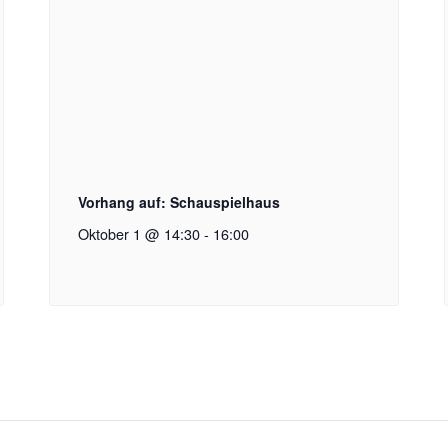
Vorhang auf: Schauspielhaus
Oktober 1 @ 14:30
-
16:00