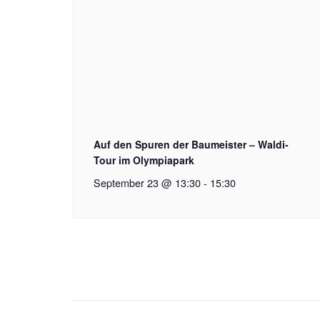
Auf den Spuren der Baumeister – Waldi-
Tour im Olympiapark
September 23 @ 13:30
-
15:30