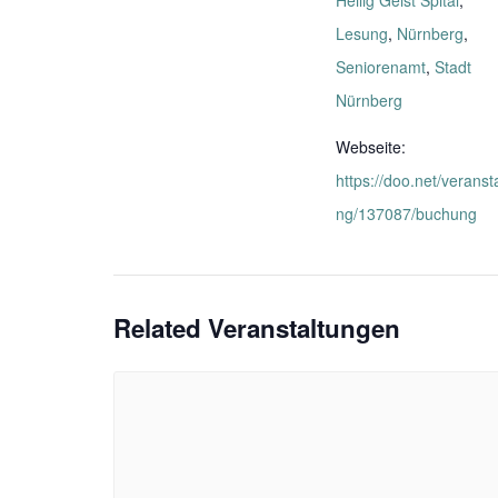
Lesung
,
Nürnberg
,
Seniorenamt
,
Stadt
Nürnberg
Webseite:
https://doo.net/veranst
ng/137087/buchung
Related Veranstaltungen