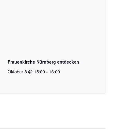
Frauenkirche Nürnberg entdecken
Oktober 8 @ 15:00
-
16:00