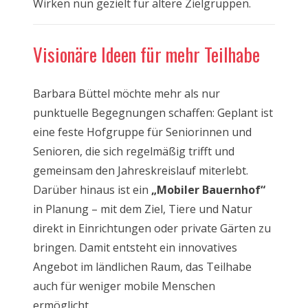
Wirken nun gezielt für ältere Zielgruppen.
Visionäre Ideen für mehr Teilhabe
Barbara Büttel möchte mehr als nur
punktuelle Begegnungen schaffen: Geplant ist
eine feste Hofgruppe für Seniorinnen und
Senioren, die sich regelmäßig trifft und
gemeinsam den Jahreskreislauf miterlebt.
Darüber hinaus ist ein
„Mobiler Bauernhof“
in Planung – mit dem Ziel, Tiere und Natur
direkt in Einrichtungen oder private Gärten zu
bringen. Damit entsteht ein innovatives
Angebot im ländlichen Raum, das Teilhabe
auch für weniger mobile Menschen
ermöglicht.