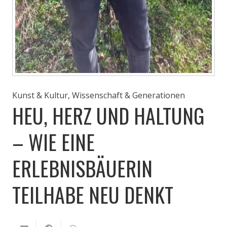
Kunst & Kultur
,
Wissenschaft & Generationen
HEU, HERZ UND HALTUNG
– WIE EINE
ERLEBNISBÄUERIN
TEILHABE NEU DENKT