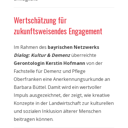
Wertschätzung für
zukunftsweisendes Engagement
Im Rahmen des
bayrischen
Netzwerks
Dialog: Kultur & Demenz
überreichte
Gerontologin Kerstin Hofmann
von der
Fachstelle für Demenz und Pflege
Oberfranken eine Anerkennungsurkunde an
Barbara Büttel. Damit wird ein wertvoller
Impuls ausgezeichnet, der zeigt, wie kreative
Konzepte in der Landwirtschaft zur kulturellen
und sozialen Inklusion älterer Menschen
beitragen können.