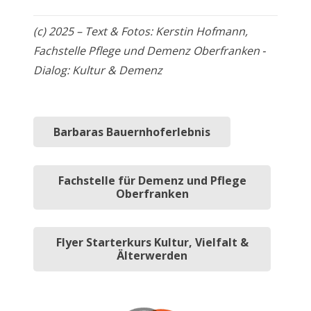
(c) 2025 – Text & Fotos: Kerstin Hofmann,
Fachstelle Pflege und Demenz Oberfranken ‑
Dialog: Kultur & Demenz
Barbaras Bauernhoferlebnis
Fachstelle für Demenz und Pflege
Oberfranken
Flyer Starterkurs Kultur, Vielfalt &
Älterwerden