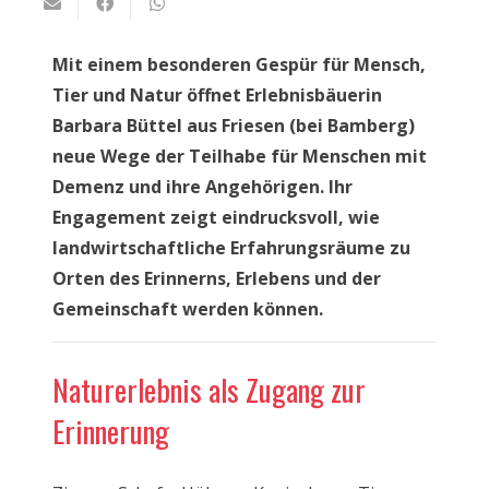
Mit einem besonderen Gespür für Mensch,
Tier und Natur öffnet Erlebnisbäuerin
Barbara Büttel aus Friesen (bei Bamberg)
neue Wege der Teilhabe für Menschen mit
Demenz und ihre Angehörigen. Ihr
Engagement zeigt eindrucksvoll, wie
landwirtschaftliche Erfahrungsräume zu
Orten des Erinnerns, Erlebens und der
Gemeinschaft werden können.
Naturerlebnis als Zugang zur
Erinnerung