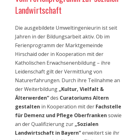
Landwirtschaft
Die ausgebildete Umweltingenieurin ist seit
Jahren in der Bildungsarbeit aktiv. Ob im
Ferienprogramm der Marktgemeinde
Hirschaid oder in Kooperation mit der
Katholischen Erwachsenenbildung – ihre
Leidenschaft gilt der Vermittlung von
Naturerfahrungen. Durch ihre Teilnahme an
der Weiterbildung
„Kultur, Vielfalt &
Älterwerden“
des
Curatoriums Altern
gestalten
in Kooperation mit der
Fachstelle
für Demenz und Pflege Oberfranken
sowie
an der Qualifizierung zur
„Sozialen
Landwirtschaft in Bayern“
erweitert sie ihr