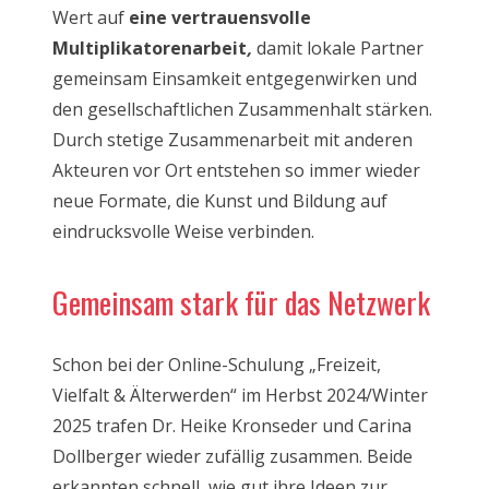
Wert auf
eine vertrauensvolle
Multiplikatorenarbeit
,
damit lokale Partner
gemeinsam Einsamkeit entgegenwirken und
den gesellschaftlichen Zusammenhalt stärken.
Durch stetige Zusammenarbeit mit anderen
Akteuren vor Ort entstehen so immer wieder
neue Formate, die Kunst und Bildung auf
eindrucksvolle Weise verbinden.
Gemeinsam stark für das Netzwerk
Schon bei der Online-Schulung „Freizeit,
Vielfalt & Älterwerden“ im Herbst 2024/Winter
2025 trafen Dr. Heike Kronseder und Carina
Dollberger wieder zufällig zusammen. Beide
erkannten schnell, wie gut ihre Ideen zur