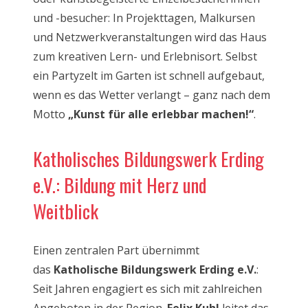
und -besucher: In Projekttagen, Malkursen
und Netzwerkveranstaltungen wird das Haus
zum kreativen Lern- und Erlebnisort. Selbst
ein Partyzelt im Garten ist schnell aufgebaut,
wenn es das Wetter verlangt – ganz nach dem
Motto
„Kunst für alle erlebbar machen!“
.
Katholisches Bildungswerk Erding
e.V.: Bildung mit Herz und
Weitblick
Einen zentralen Part übernimmt
das
Katholische Bildungswerk Erding e.V.
:
Seit Jahren engagiert es sich mit zahlreichen