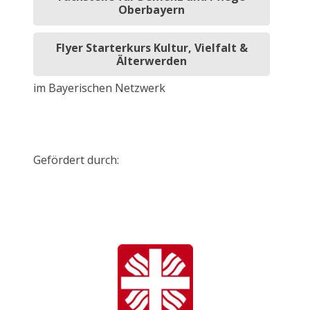
Oberbayern
Flyer Starterkurs Kultur, Vielfalt &
Älterwerden
im Bayerischen Netzwerk
Gefördert durch: