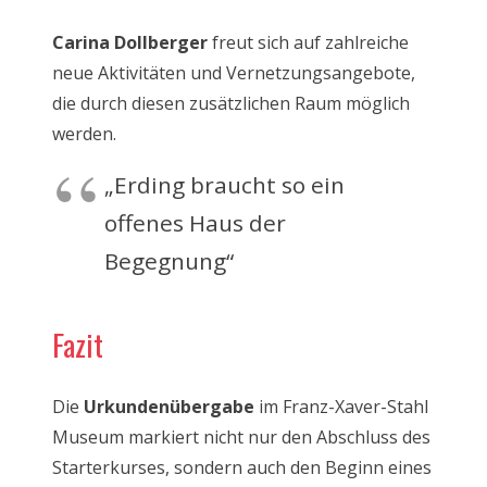
Carina Dollberger
freut sich auf zahlreiche
neue Aktivitäten und Vernetzungsangebote,
die durch diesen zusätzlichen Raum möglich
werden.
„Erding braucht so ein
offenes Haus der
Begegnung“
Fazit
Die
Urkundenübergabe
im Franz-Xaver-Stahl
Museum markiert nicht nur den Abschluss des
Starterkurses, sondern auch den Beginn eines