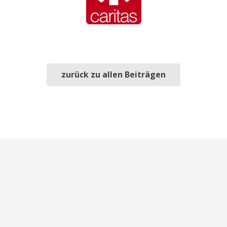
zurück zu allen Beiträgen