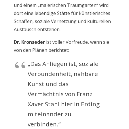
und einem „malerischen Traumgarten“ wird
dort eine lebendige Stätte für künstlerisches
Schaffen, soziale Vernetzung und kulturellen
Austausch entstehen.
Dr. Kronseder
ist voller Vorfreude, wenn sie
von den Plänen berichtet:
„Das Anliegen ist, soziale
Verbundenheit, nahbare
Kunst und das
Vermächtnis von Franz
Xaver Stahl hier in Erding
miteinander zu
verbinden.“