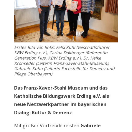
Erstes Bild von links: Felix Kuhl (Geschäftsführer
KBW Erding e.V.), Carina Dollberger (Referentin
Generation Plus, KBW Erding e.V.), Dr. Heike
Kronseder (Leiterin Franz-Xaver-Stahl-Museum),
Gabriele Kuhn (Leiterin Fachstelle für Demenz und
Pflege Oberbayern)
Das Franz-Xaver-Stahl Museum und das
Katholische Bildungswerk Erding e.V. als
neue Netzwerkpartner im bayerischen
Dialog: Kultur & Demenz
Mit großer Vorfreude reisten
Gabriele