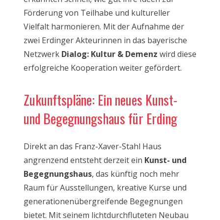
Förderung von Teilhabe und kultureller
Vielfalt harmonieren.
Mit der Aufnahme der
zwei Erdinger Akteurinnen in das bayerische
Netzwerk
Dialog: Kultur & Demenz
wird diese
erfolgreiche Kooperation weiter gefördert.
Zukunftspläne: Ein neues Kunst-
und Begegnungshaus für Erding
Direkt an das Franz-Xaver-Stahl Haus
angrenzend entsteht derzeit ein
Kunst- und
Begegnungshaus
, das künftig noch mehr
Raum für Ausstellungen, kreative Kurse und
generationenübergreifende Begegnungen
bietet. Mit seinem lichtdurchfluteten Neubau