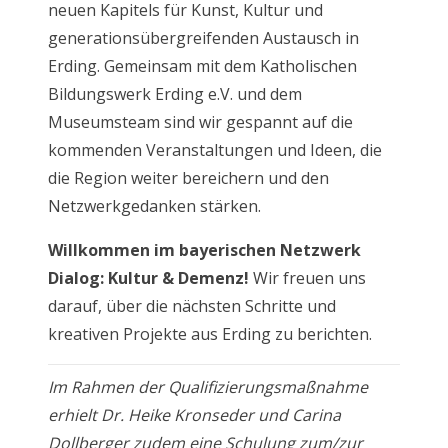
neuen Kapitels für Kunst, Kultur und
generationsübergreifenden Austausch in
Erding. Gemeinsam mit dem Katholischen
Bildungswerk Erding e.V. und dem
Museumsteam sind wir gespannt auf die
kommenden Veranstaltungen und Ideen, die
die Region weiter bereichern und den
Netzwerkgedanken stärken.
Willkommen im bayerischen Netzwerk
Dialog: Kultur & Demenz!
Wir freuen uns
darauf, über die nächsten Schritte und
kreativen Projekte aus Erding zu berichten.
Im Rahmen der Qualifizierungsmaßnahme
erhielt Dr. Heike Kronseder und Carina
Dollberger
zudem eine Schulung zum/zur