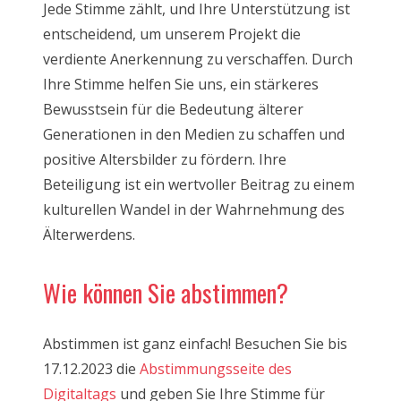
Jede Stimme zählt, und Ihre Unterstützung ist
entscheidend, um unserem Projekt die
verdiente Anerkennung zu verschaffen. Durch
Ihre Stimme helfen Sie uns, ein stärkeres
Bewusstsein für die Bedeutung älterer
Generationen in den Medien zu schaffen und
positive Altersbilder zu fördern. Ihre
Beteiligung ist ein wertvoller Beitrag zu einem
kulturellen Wandel in der Wahrnehmung des
Älterwerdens.
Wie können Sie abstimmen?
Abstimmen ist ganz einfach! Besuchen Sie bis
17.12.2023 die
Abstimmungsseite des
Digitaltags
und geben Sie Ihre Stimme für