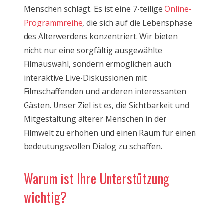
Menschen schlägt. Es ist eine 7-teilige
Online-
Programmreihe
, die sich auf die Lebensphase
des Älterwerdens konzentriert. Wir bieten
nicht nur eine sorgfältig ausgewählte
Filmauswahl, sondern ermöglichen auch
interaktive Live-Diskussionen mit
Filmschaffenden und anderen interessanten
Gästen. Unser Ziel ist es, die Sichtbarkeit und
Mitgestaltung älterer Menschen in der
Filmwelt zu erhöhen und einen Raum für einen
bedeutungsvollen Dialog zu schaffen.
Warum ist Ihre Unterstützung
wichtig?