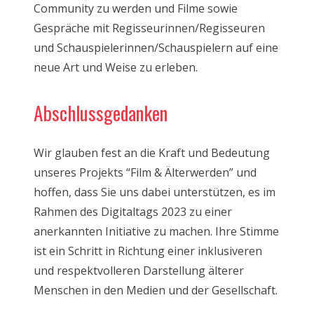
Community zu werden und Filme sowie
Gespräche mit Regisseurinnen/Regisseuren
und Schauspielerinnen/Schauspielern auf eine
neue Art und Weise zu erleben.
Abschlussgedanken
Wir glauben fest an die Kraft und Bedeutung
unseres Projekts “Film & Älterwerden” und
hoffen, dass Sie uns dabei unterstützen, es im
Rahmen des Digitaltags 2023 zu einer
anerkannten Initiative zu machen. Ihre Stimme
ist ein Schritt in Richtung einer inklusiveren
und respektvolleren Darstellung älterer
Menschen in den Medien und der Gesellschaft.