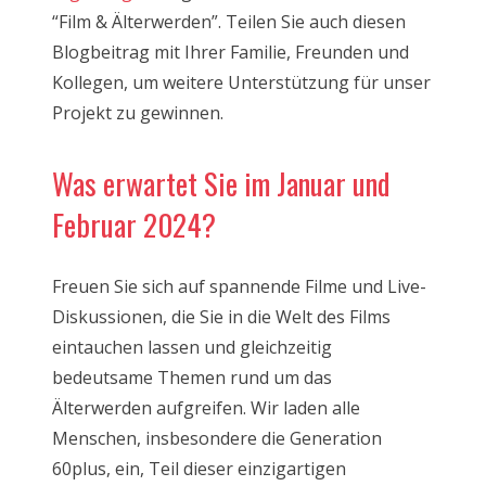
“Film & Älterwerden”. Teilen Sie auch diesen
Blogbeitrag mit Ihrer Familie, Freunden und
Kollegen, um weitere Unterstützung für unser
Projekt zu gewinnen.
Was erwartet Sie im Januar und
Februar 2024?
Freuen Sie sich auf spannende Filme und Live-
Diskussionen, die Sie in die Welt des Films
eintauchen lassen und gleichzeitig
bedeutsame Themen rund um das
Älterwerden aufgreifen. Wir laden alle
Menschen, insbesondere die Generation
60plus, ein, Teil dieser einzigartigen